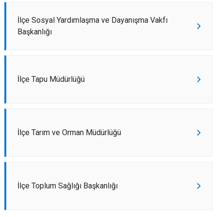
İlçe Sosyal Yardımlaşma ve Dayanışma Vakfı
Başkanlığı
İlçe Tapu Müdürlüğü
İlçe Tarım ve Orman Müdürlüğü
İlçe Toplum Sağlığı Başkanlığı