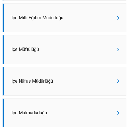
İlçe Milli Eğitim Müdürlüğü
İlçe Müftülüğü
İlçe Nüfus Müdürlüğü
İlçe Malmüdürlüğü